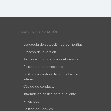
MÁS INFORMACIÓN
Estrategia de selección de compañías
Proceso de inversión
Términos y condiciones del servicio
Política de reclamaciones
Política de gestión de conflictos de
interés
Código de conducta
Información básica para el cliente
Privacidad
Política de Cookies