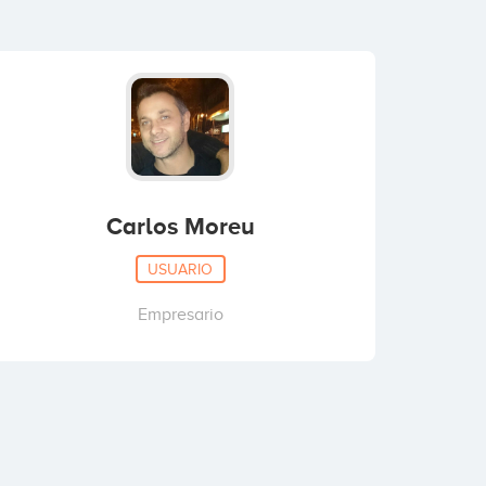
Carlos Moreu
USUARIO
Empresario