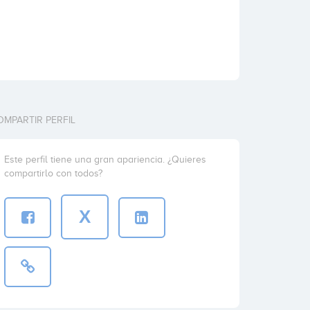
OMPARTIR PERFIL
Este perfil tiene una gran apariencia. ¿Quieres
compartirlo con todos?
X