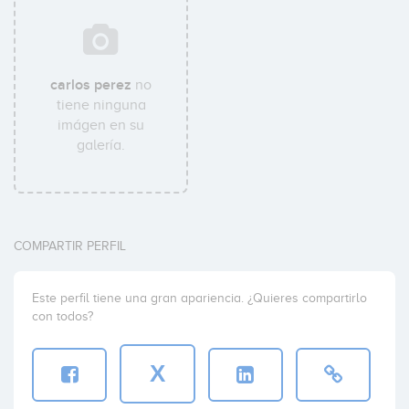
carlos perez
no
tiene ninguna
imágen en su
galería.
COMPARTIR PERFIL
Este perfil tiene una gran apariencia. ¿Quieres compartirlo
con todos?
X