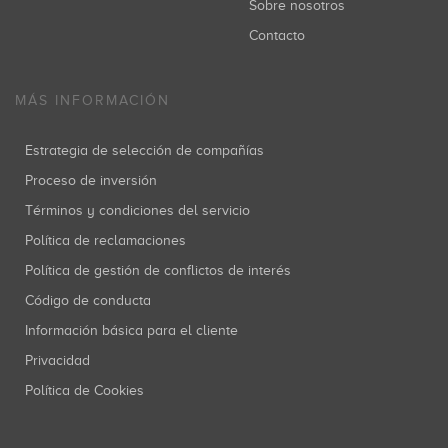
Sobre nosotros
Contacto
MÁS INFORMACIÓN
Estrategia de selección de compañías
Proceso de inversión
Términos y condiciones del servicio
Política de reclamaciones
Política de gestión de conflictos de interés
Código de conducta
Información básica para el cliente
Privacidad
Política de Cookies