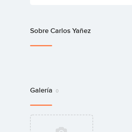
Sobre Carlos Yañez
Galería
0