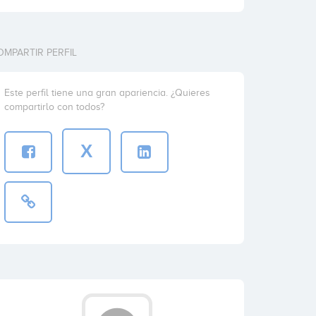
OMPARTIR PERFIL
Este perfil tiene una gran apariencia. ¿Quieres
compartirlo con todos?
X