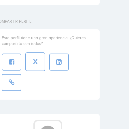
OMPARTIR PERFIL
Este perfil tiene una gran apariencia. ¿Quieres
compartirlo con todos?
X