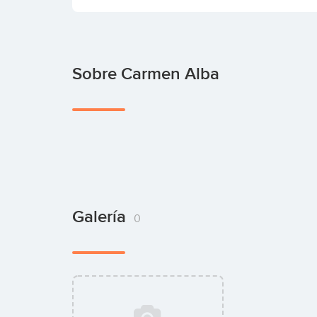
Sobre Carmen Alba
Galería
0