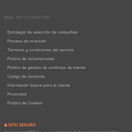
MÁS INFORMACIÓN
Estrategia de selección de compañías
Proceso de inversión
Términos y condiciones del servicio
Política de reclamaciones
Política de gestión de conflictos de interés
Código de conducta
Información básica para el cliente
Privacidad
Política de Cookies
SITIO SEGURO