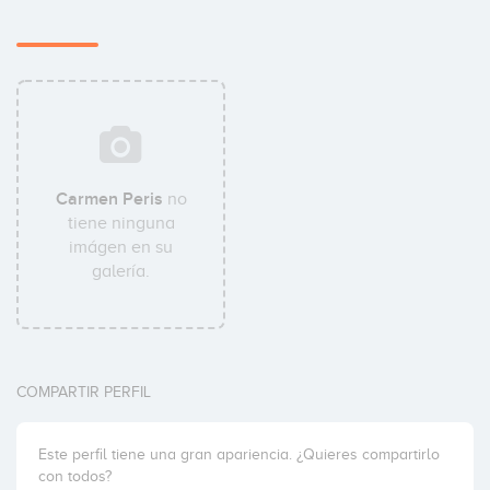
Carmen Peris
no
tiene ninguna
imágen en su
galería.
COMPARTIR PERFIL
Este perfil tiene una gran apariencia. ¿Quieres compartirlo
con todos?