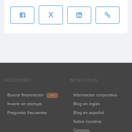
X
SECCIONES
NOSOTROS
Buscar financiación
Información corporativa
NEW
Invertir en startups
Blog en inglés
Preguntas frecuentes
Blog en español
Sobre nosotros
Contacto