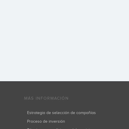
MÁS INFORMACIÓN
Estrategia de selección de compañías
Proceso de inversión