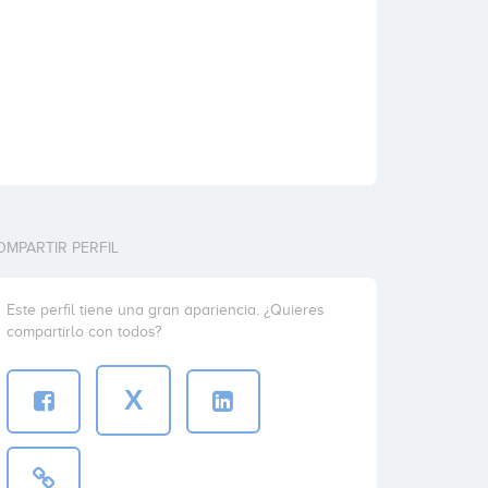
OMPARTIR PERFIL
Este perfil tiene una gran apariencia. ¿Quieres
compartirlo con todos?
X