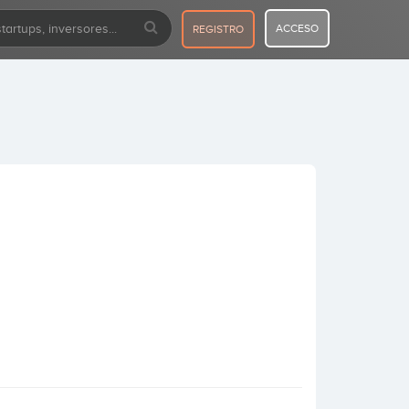
ACCESO
REGISTRO