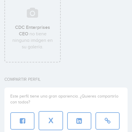
CDC Enterprises
CEO
no tiene
ninguna imágen en
su galería.
COMPARTIR PERFIL
Este perfil tiene una gran apariencia. ¿Quieres compartirlo
con todos?
X