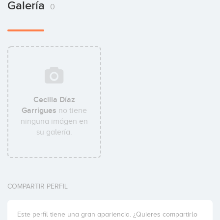
Galería
0
Cecilia Díaz
Garrigues
no tiene
ninguna imágen en
su galería.
COMPARTIR PERFIL
Este perfil tiene una gran apariencia. ¿Quieres compartirlo