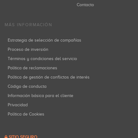
Contacto
MÁS INFORMACIÓN
Estrategia de selección de compañías
Proceso de inversión
Términos y condiciones del servicio
Política de reclamaciones
Política de gestión de conflictos de interés
Código de conducta
Información básica para el cliente
Privacidad
Política de Cookies
SITIO SEGURO