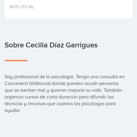
Invertir
WEB OFICIAL
Sobre Cecilia Díaz Garrigues
Soy profesional de la psicología. Tengo una consulta en 
Carcaixent (València) donde pueden acudir personas 
que se sientan mal y quieran mejorar su vida. También 
organizo cursos de corta duración para difundir las 
técnicas y recursos que usamos los psicólogos para 
ayudar.