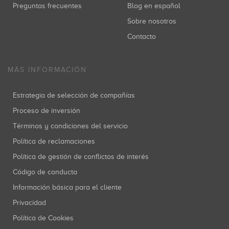
Preguntas frecuentes
Blog en español
Sobre nosotros
Contacto
MÁS INFORMACIÓN
Estrategia de selección de compañías
Proceso de inversión
Términos y condiciones del servicio
Política de reclamaciones
Política de gestión de conflictos de interés
Código de conducta
Información básica para el cliente
Privacidad
Política de Cookies