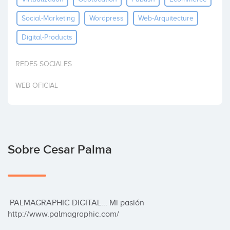
Social-Marketing
Wordpress
Web-Arquitecture
Digital-Products
REDES SOCIALES
WEB OFICIAL
Sobre Cesar Palma
 PALMAGRAPHIC DIGITAL... Mi pasión 
http://www.palmagraphic.com/