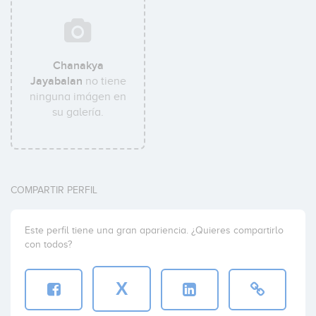
Chanakya
Jayabalan
no tiene
ninguna imágen en
su galería.
COMPARTIR PERFIL
Este perfil tiene una gran apariencia. ¿Quieres compartirlo
con todos?
X