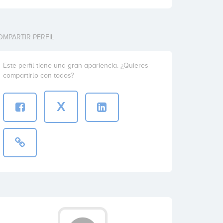
OMPARTIR PERFIL
Este perfil tiene una gran apariencia. ¿Quieres
compartirlo con todos?
X