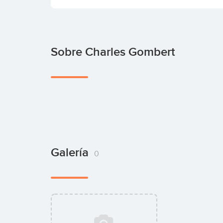
Sobre Charles Gombert
Galería
0