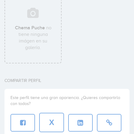
Chema Puche
no
tiene ninguna
imágen en su
galería.
COMPARTIR PERFIL
Este perfil tiene una gran apariencia. ¿Quieres compartirlo
con todos?
X