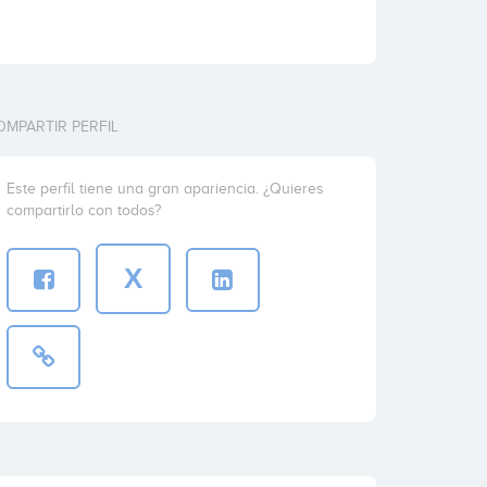
OMPARTIR PERFIL
Este perfil tiene una gran apariencia. ¿Quieres
compartirlo con todos?
X