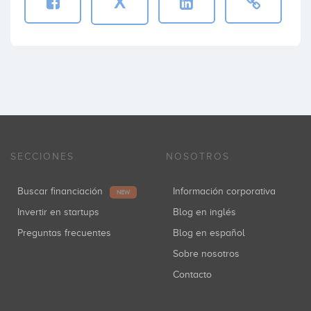
X
SECCIONES
NOSOTROS
Buscar financiación
Información corporativa
NEW
Invertir en startups
Blog en inglés
Preguntas frecuentes
Blog en español
Sobre nosotros
Contacto