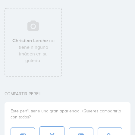
Christian Lerche
no
tiene ninguna
imágen en su
galería.
COMPARTIR PERFIL
Este perfil tiene una gran apariencia. ¿Quieres compartirlo
con todos?