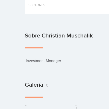
SECTORES
Sobre Christian Muschalik
 Investment Manager
Galería
0