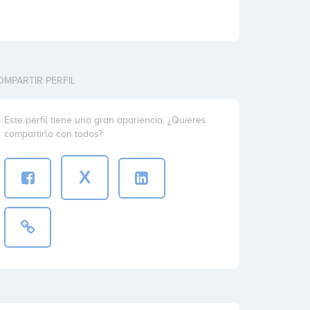
OMPARTIR PERFIL
Este perfil tiene una gran apariencia. ¿Quieres
compartirlo con todos?
X