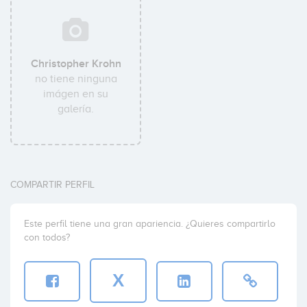
Christopher Krohn
no tiene ninguna
imágen en su
galería.
COMPARTIR PERFIL
Este perfil tiene una gran apariencia. ¿Quieres compartirlo
con todos?
X