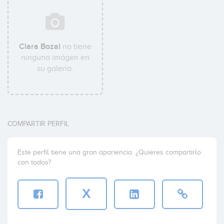
Clara Bozal
no tiene
ninguna imágen en
su galería.
COMPARTIR PERFIL
Este perfil tiene una gran apariencia. ¿Quieres compartirlo
con todos?
X