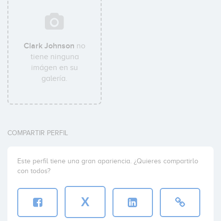
Clark Johnson
no
tiene ninguna
imágen en su
galería.
COMPARTIR PERFIL
Este perfil tiene una gran apariencia. ¿Quieres compartirlo
con todos?
X