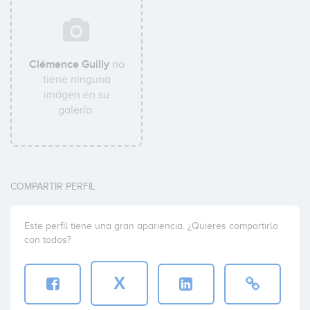
Clémence Guilly
no
tiene ninguna
imágen en su
galería.
COMPARTIR PERFIL
Este perfil tiene una gran apariencia. ¿Quieres compartirlo
con todos?
X