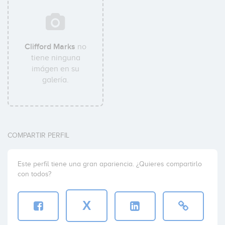
Clifford Marks
no
tiene ninguna
imágen en su
galería.
COMPARTIR PERFIL
Este perfil tiene una gran apariencia. ¿Quieres compartirlo
con todos?
X