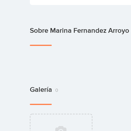
Sobre Marina Fernandez Arroyo
Galería
0