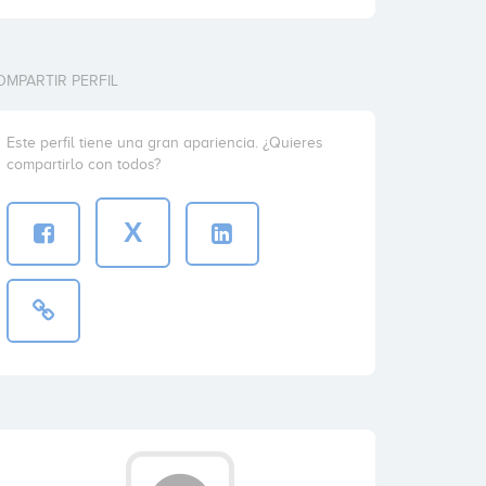
OMPARTIR PERFIL
Este perfil tiene una gran apariencia. ¿Quieres
compartirlo con todos?
X