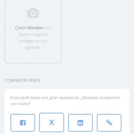
Colin Madden
no
tiene ninguna
imágen en su
galería.
COMPARTIR PERFIL
Este perfil tiene una gran apariencia. ¿Quieres compartirlo
con todos?
X