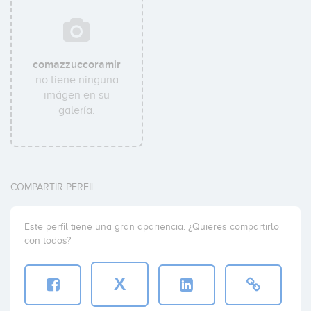
comazzuccoramir
no tiene ninguna
imágen en su
galería.
COMPARTIR PERFIL
Este perfil tiene una gran apariencia. ¿Quieres compartirlo
con todos?
X