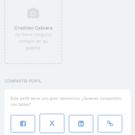
Cristhian Cabrera
no tiene ninguna
imágen en su
galería.
COMPARTIR PERFIL
Este perfil tiene una gran apariencia. ¿Quieres compartirlo
con todos?
X