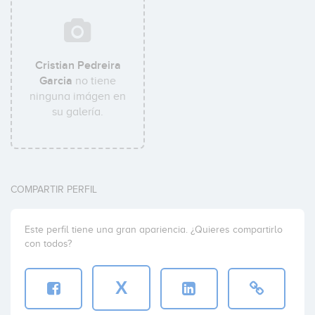
Cristian Pedreira
Garcia
no tiene
ninguna imágen en
su galería.
COMPARTIR PERFIL
Este perfil tiene una gran apariencia. ¿Quieres compartirlo
con todos?
X