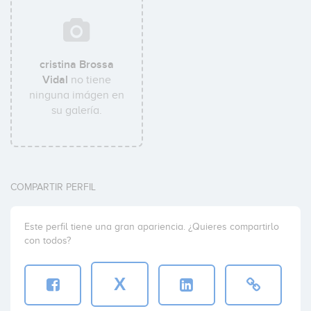
cristina Brossa
Vidal
no tiene
ninguna imágen en
su galería.
COMPARTIR PERFIL
Este perfil tiene una gran apariencia. ¿Quieres compartirlo
con todos?
X