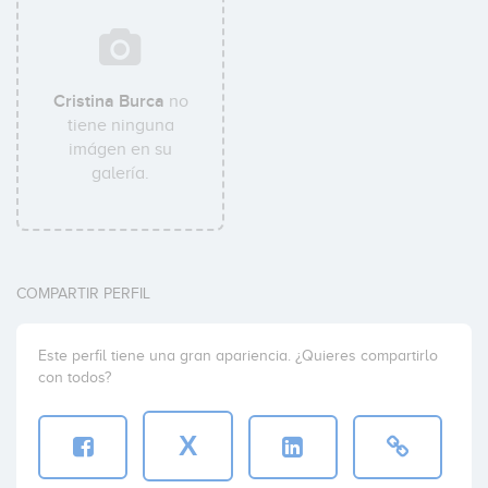
Cristina Burca
no
tiene ninguna
imágen en su
galería.
COMPARTIR PERFIL
Este perfil tiene una gran apariencia. ¿Quieres compartirlo
con todos?
X