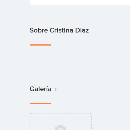
Sobre Cristina Diaz
Galería
0