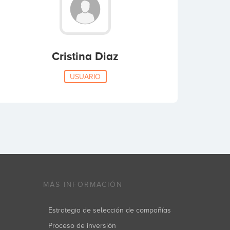
Cristina Diaz
USUARIO
MÁS INFORMACIÓN
Estrategia de selección de compañías
Proceso de inversión