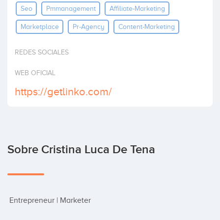
Seo
Pmmanagement
Affiliate-Marketing
Invertir
Marketplace
Pr-Agency
Content-Marketing
REDES SOCIALES
WEB OFICIAL
https://getlinko.com/
Sobre Cristina Luca De Tena
 Entrepreneur | Marketer