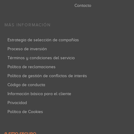
Contacto
MÁS INFORMACIÓN
Estrategia de selección de compañías
Proceso de inversión
Términos y condiciones del servicio
Política de reclamaciones
Política de gestión de conflictos de interés
Código de conducta
Información básica para el cliente
Privacidad
Política de Cookies