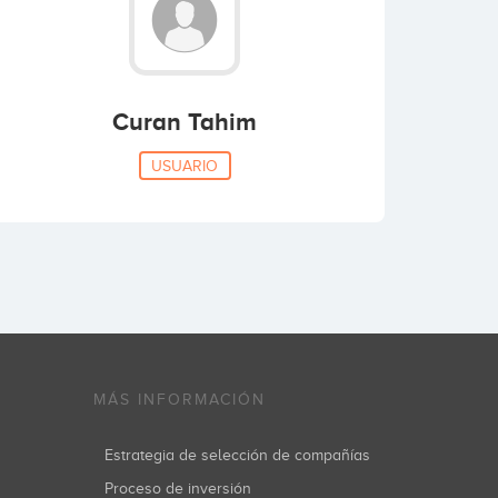
Curan Tahim
USUARIO
MÁS INFORMACIÓN
Estrategia de selección de compañías
Proceso de inversión