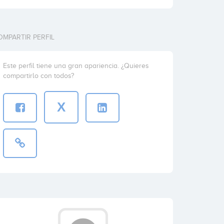
OMPARTIR PERFIL
Este perfil tiene una gran apariencia. ¿Quieres
compartirlo con todos?
X