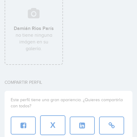
Damián Rios París
no tiene ninguna
imágen en su
galería.
COMPARTIR PERFIL
Este perfil tiene una gran apariencia. ¿Quieres compartirlo
con todos?
X