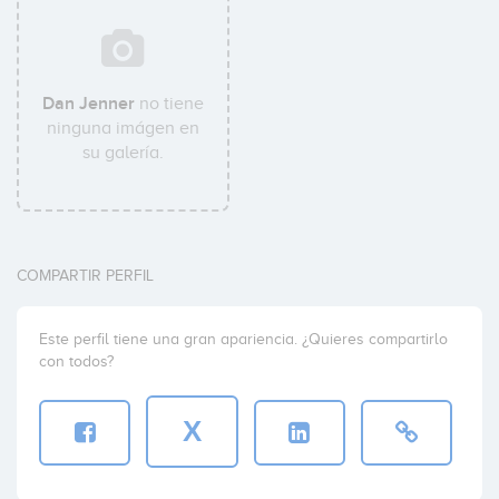
Dan Jenner
no tiene
ninguna imágen en
su galería.
COMPARTIR PERFIL
Este perfil tiene una gran apariencia. ¿Quieres compartirlo
con todos?
X