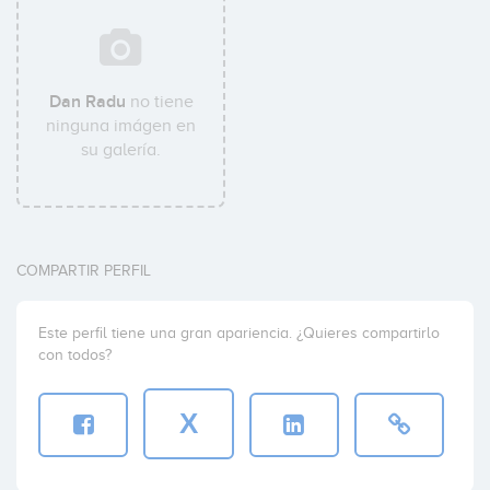
Dan Radu
no tiene
ninguna imágen en
su galería.
COMPARTIR PERFIL
Este perfil tiene una gran apariencia. ¿Quieres compartirlo
con todos?
X