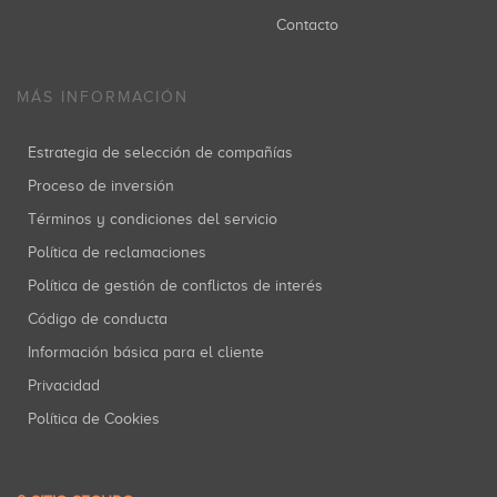
Contacto
MÁS INFORMACIÓN
Estrategia de selección de compañías
Proceso de inversión
Términos y condiciones del servicio
Política de reclamaciones
Política de gestión de conflictos de interés
Código de conducta
Información básica para el cliente
Privacidad
Política de Cookies