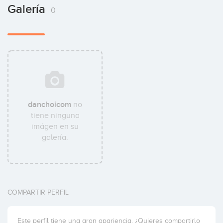
Galería
0
danchoicom
no
tiene ninguna
imágen en su
galería.
COMPARTIR PERFIL
Este perfil tiene una gran apariencia. ¿Quieres compartirlo