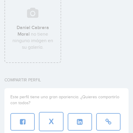
Daniel Cabrera
Moral
no tiene
ninguna imágen en
su galería.
COMPARTIR PERFIL
Este perfil tiene una gran apariencia. ¿Quieres compartirlo
con todos?
X