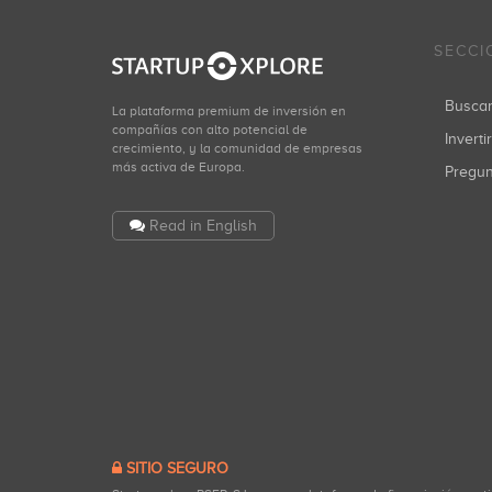
SECCI
Busca
La plataforma premium de inversión en
compañías con alto potencial de
Inverti
crecimiento, y la comunidad de empresas
más activa de Europa.
Pregu
Read in English
SITIO SEGURO