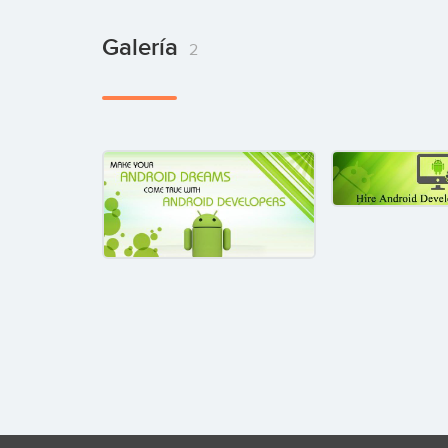
Galería
2