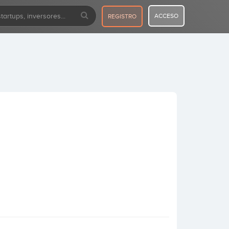
ACCESO
REGISTRO