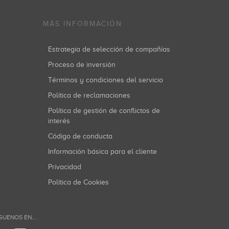
MÁS INFORMACIÓN
Estrategia de selección de compañías
Proceso de inversión
Términos y condiciones del servicio
Política de reclamaciones
Política de gestión de conflictos de
interés
Código de conducta
Información básica para el cliente
Privacidad
Política de Cookies
GUENOS EN...