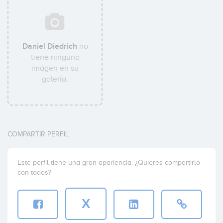
Daniel Diedrich
no
tiene ninguna
imágen en su
galería.
COMPARTIR PERFIL
Este perfil tiene una gran apariencia. ¿Quieres compartirlo
con todos?
X