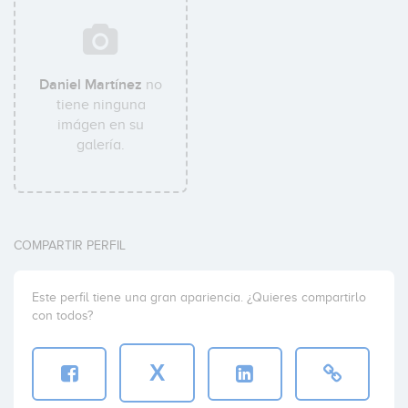
Daniel Martínez
no
tiene ninguna
imágen en su
galería.
COMPARTIR PERFIL
Este perfil tiene una gran apariencia. ¿Quieres compartirlo
con todos?
X