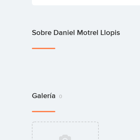
Sobre Daniel Motrel Llopis
Galería
0