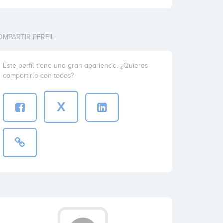
OMPARTIR PERFIL
Este perfil tiene una gran apariencia. ¿Quieres
compartirlo con todos?
X