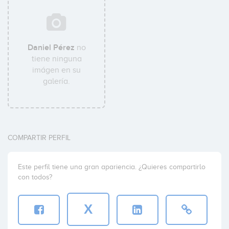
Daniel Pérez
no
tiene ninguna
imágen en su
galería.
COMPARTIR PERFIL
Este perfil tiene una gran apariencia. ¿Quieres compartirlo
con todos?
X