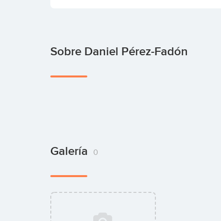
Sobre Daniel Pérez-Fadón
Galería
0