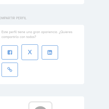
OMPARTIR PERFIL
Este perfil tiene una gran apariencia. ¿Quieres
compartirlo con todos?
X