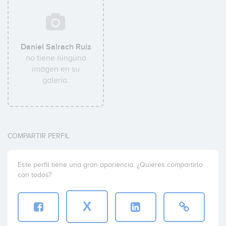
Daniel Salrach Ruiz
no tiene ninguna
imágen en su
galería.
COMPARTIR PERFIL
Este perfil tiene una gran apariencia. ¿Quieres compartirlo
con todos?
X