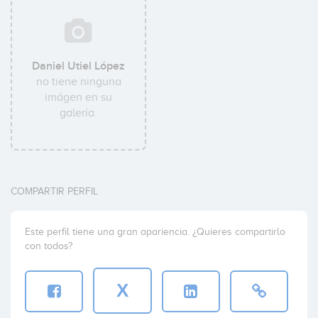
Daniel Utiel López
no tiene ninguna
imágen en su
galería.
COMPARTIR PERFIL
Este perfil tiene una gran apariencia. ¿Quieres compartirlo
con todos?
X