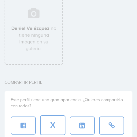
Daniel Velázquez
no
tiene ninguna
imágen en su
galería.
COMPARTIR PERFIL
Este perfil tiene una gran apariencia. ¿Quieres compartirlo
con todos?
X