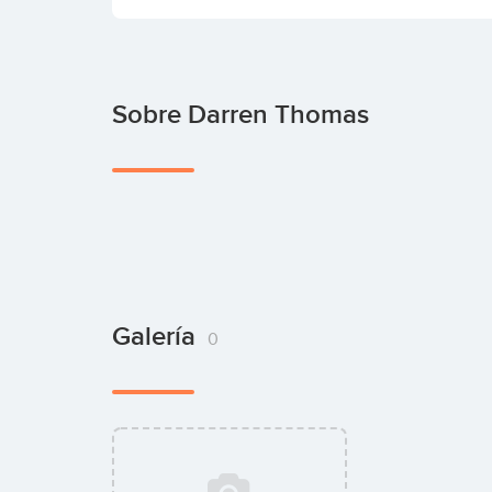
Sobre Darren Thomas
Galería
0