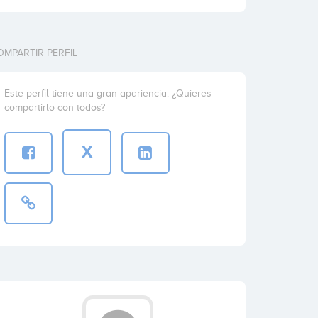
OMPARTIR PERFIL
Este perfil tiene una gran apariencia. ¿Quieres
compartirlo con todos?
X