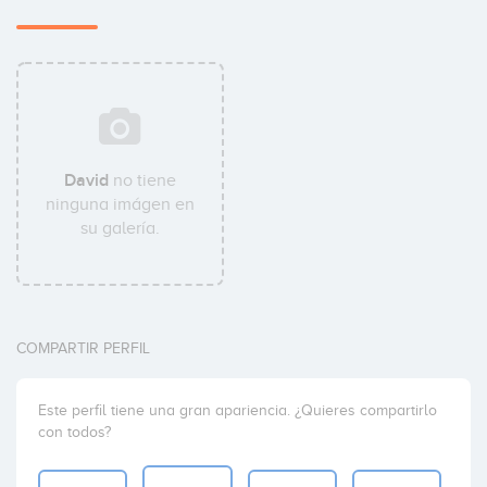
David
no tiene
ninguna imágen en
su galería.
COMPARTIR PERFIL
Este perfil tiene una gran apariencia. ¿Quieres compartirlo
con todos?