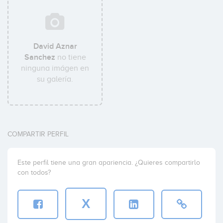
David Aznar
Sanchez
no tiene
ninguna imágen en
su galería.
COMPARTIR PERFIL
Este perfil tiene una gran apariencia. ¿Quieres compartirlo
con todos?
X