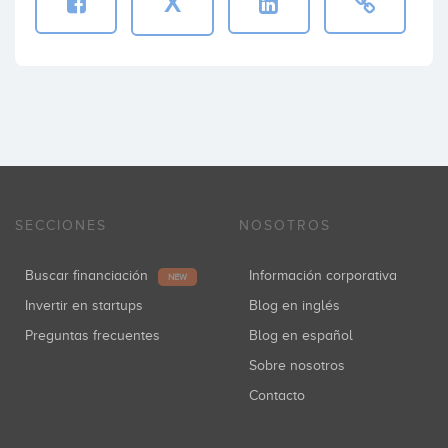
X
SECCIONES
NOSOTROS
Buscar financiación
Información corporativa
NEW
Invertir en startups
Blog en inglés
Preguntas frecuentes
Blog en español
Sobre nosotros
Contacto