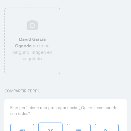
David García
Ogando
no tiene
ninguna imágen en
su galería.
COMPARTIR PERFIL
Este perfil tiene una gran apariencia. ¿Quieres compartirlo
con todos?