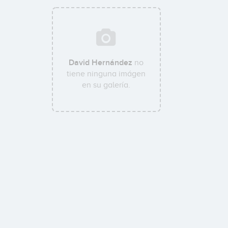
David Hernández
no
tiene ninguna imágen
en su galería.