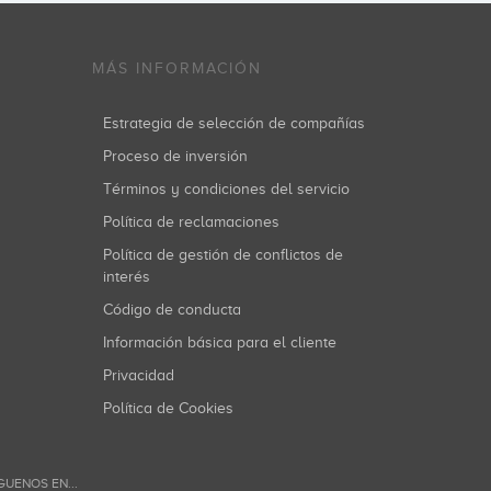
MÁS INFORMACIÓN
Estrategia de selección de compañías
Proceso de inversión
Términos y condiciones del servicio
Política de reclamaciones
Política de gestión de conflictos de
interés
Código de conducta
Información básica para el cliente
Privacidad
Política de Cookies
GUENOS EN...